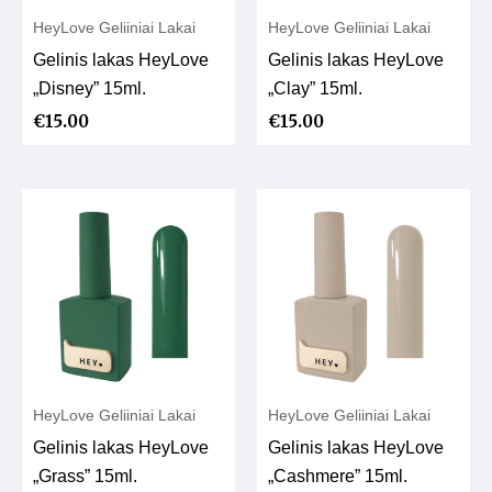
HeyLove Geliiniai Lakai
HeyLove Geliiniai Lakai
Gelinis lakas HeyLove
Gelinis lakas HeyLove
„Disney” 15ml.
„Clay” 15ml.
€
15.00
€
15.00
HeyLove Geliiniai Lakai
HeyLove Geliiniai Lakai
Gelinis lakas HeyLove
Gelinis lakas HeyLove
„Grass” 15ml.
„Cashmere” 15ml.