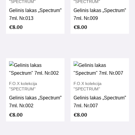
"SPECTRUM"
"SPECTRUM"
Gelinis lakas „Spectrum”
Gelinis lakas „Spectrum”
7ml. Nr.013
7ml. Nr.009
€
8.00
€
8.00
F.O.X kolekcija
F.O.X kolekcija
"SPECTRUM"
"SPECTRUM"
Gelinis lakas „Spectrum”
Gelinis lakas „Spectrum”
7ml. Nr.002
7ml. Nr.007
€
8.00
€
8.00