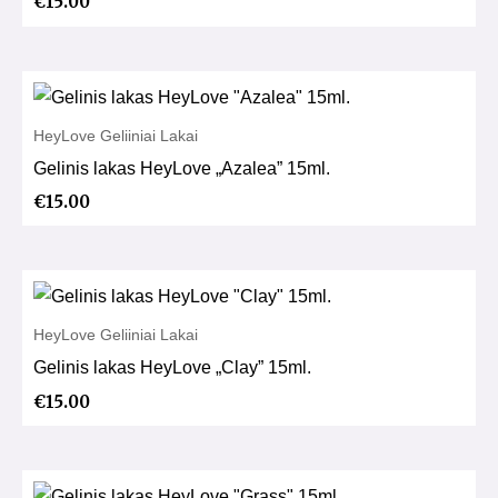
€
15.00
HeyLove Geliiniai Lakai
Gelinis lakas HeyLove „Azalea” 15ml.
€
15.00
HeyLove Geliiniai Lakai
Gelinis lakas HeyLove „Clay” 15ml.
€
15.00