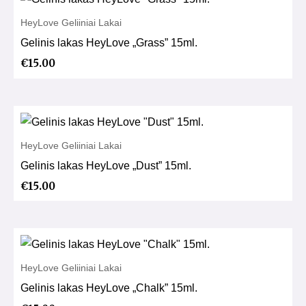
HeyLove Geliiniai Lakai
Gelinis lakas HeyLove „Grass” 15ml.
€
15.00
HeyLove Geliiniai Lakai
Gelinis lakas HeyLove „Dust” 15ml.
€
15.00
HeyLove Geliiniai Lakai
Gelinis lakas HeyLove „Chalk” 15ml.