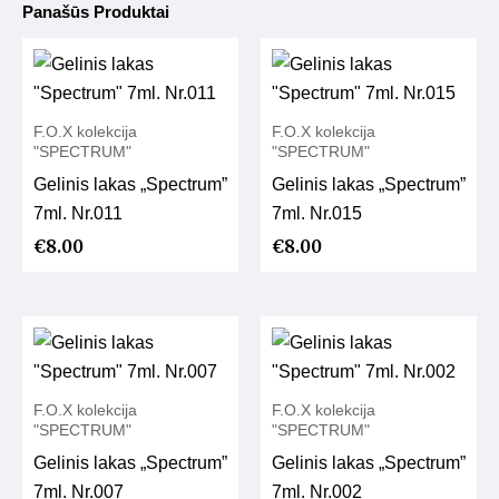
Panašūs Produktai
F.O.X kolekcija
F.O.X kolekcija
"SPECTRUM"
"SPECTRUM"
Gelinis lakas „Spectrum”
Gelinis lakas „Spectrum”
7ml. Nr.011
7ml. Nr.015
€
8.00
€
8.00
F.O.X kolekcija
F.O.X kolekcija
"SPECTRUM"
"SPECTRUM"
Gelinis lakas „Spectrum”
Gelinis lakas „Spectrum”
7ml. Nr.007
7ml. Nr.002