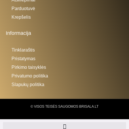
Parduotuvė
Krepšelis
Informacija
Tinklaraštis
Pristatymas
Pirkimo taisyklės
Privatumo politika
Slapukų politika
© VISOS TEISĖS SAUGOMOS BRISALA.LT