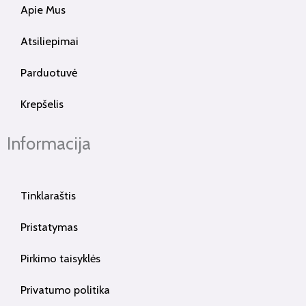
Apie Mus
Atsiliepimai
Parduotuvė
Krepšelis
Informacija
Tinklaraštis
Pristatymas
Pirkimo taisyklės
Privatumo politika