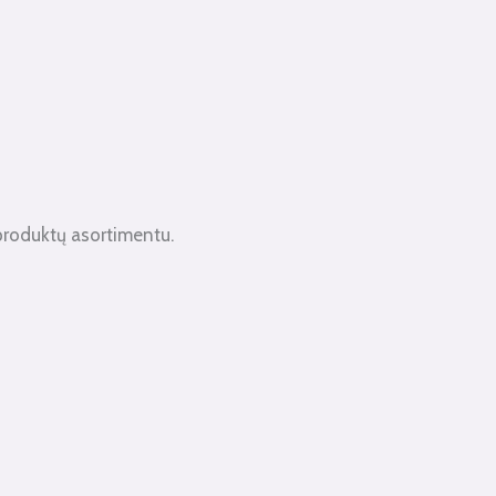
produktų asortimentu.