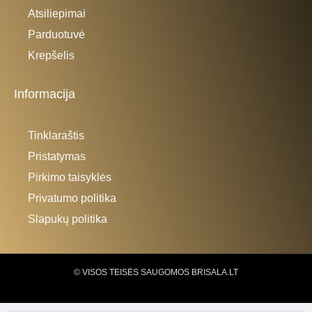
Atsiliepimai
Parduotuvė
Krepšelis
Informacija
Tinklaraštis
Pristatymas
Pirkimo taisyklės
Privatumo politika
Slapukų politika
© VISOS TEISĖS SAUGOMOS BRISALA.LT