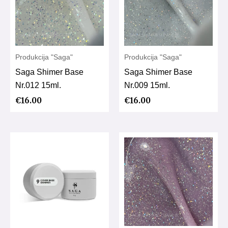
Produkcija "Saga"
Produkcija "Saga"
Saga Shimer Base
Saga Shimer Base
Nr.012 15ml.
Nr.009 15ml.
€
16.00
€
16.00