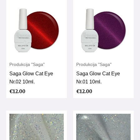
Produkcija "Saga"
Produkcija "Saga"
Saga Glow Cat Eye
Saga Glow Cat Eye
Nr.02 10ml.
Nr.01 10ml.
€
12.00
€
12.00