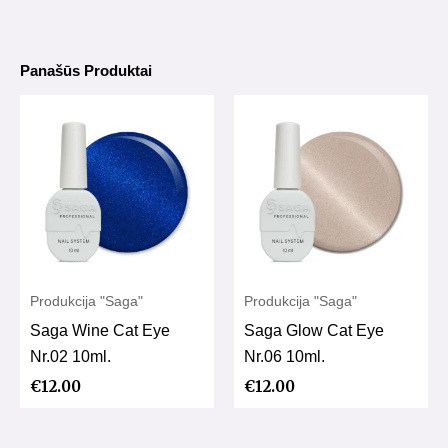
Panašūs Produktai
Produkcija "Saga"
Produkcija "Saga"
Saga Wine Cat Eye
Saga Glow Cat Eye
Nr.02 10ml.
Nr.06 10ml.
€
12.00
€
12.00