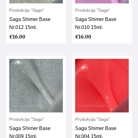
Produkcija "Saga"
Produkcija "Saga"
Saga Shimer Base
Saga Shimer Base
Nr.012 15ml.
Nr.010 15ml.
€
16.00
€
16.00
Produkcija "Saga"
Produkcija "Saga"
Saga Shimer Base
Saga Shimer Base
Nr.009 15ml.
Nr.004 15ml.