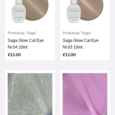
Produkcija "Saga"
Produkcija "Saga"
Saga Glow Cat Eye
Saga Glow Cat Eye
Nr.04 10ml.
Nr.03 10ml.
€
12.00
€
12.00