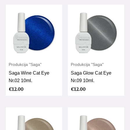
Produkcija "Saga"
Produkcija "Saga"
Saga Wine Cat Eye
Saga Glow Cat Eye
Nr.02 10ml.
Nr.09 10ml.
€
12.00
€
12.00