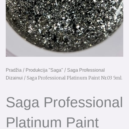
/
/
Pradžia
Produkcija "Saga"
Saga Professional
/ Saga Professional Platinum Paint Nr.03 5ml.
Dizainui
Saga Professional
Platinum Paint