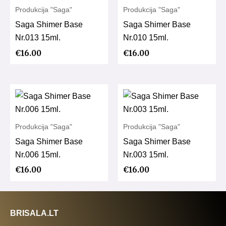
Produkcija "Saga"
Produkcija "Saga"
Saga Shimer Base
Saga Shimer Base
Nr.013 15ml.
Nr.010 15ml.
€
16.00
€
16.00
Produkcija "Saga"
Produkcija "Saga"
Saga Shimer Base
Saga Shimer Base
Nr.006 15ml.
Nr.003 15ml.
€
16.00
€
16.00
BRISALA.LT