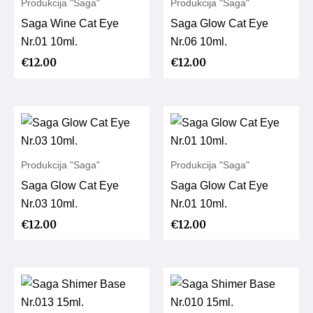
Produkcija "Saga"
Produkcija "Saga"
Saga Wine Cat Eye
Saga Glow Cat Eye
Nr.01 10ml.
Nr.06 10ml.
€
12.00
€
12.00
Produkcija "Saga"
Produkcija "Saga"
Saga Glow Cat Eye
Saga Glow Cat Eye
Nr.03 10ml.
Nr.01 10ml.
€
12.00
€
12.00