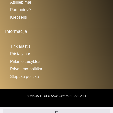
Atsiliepimai
Parduotuvė
Krepšelis
Informacija
Tinklaraštis
Pristatymas
Pirkimo taisyklės
Privatumo politika
Slapukų politika
© VISOS TEISĖS SAUGOMOS BRISALA.LT