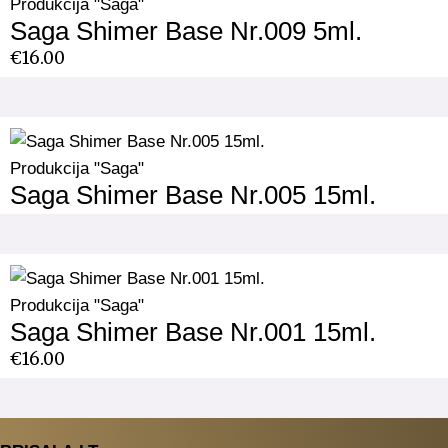
Produkcija "Saga"
Saga Shimer Base Nr.009 5ml.
€
16.00
Produkcija "Saga"
Saga Shimer Base Nr.005 15ml.
Produkcija "Saga"
Saga Shimer Base Nr.001 15ml.
€
16.00