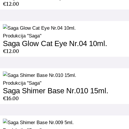
€
12.00
Produkcija "Saga"
Saga Glow Cat Eye Nr.04 10ml.
€
12.00
Produkcija "Saga"
Saga Shimer Base Nr.010 15ml.
€
16.00