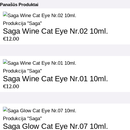
Panašūs Produktai
Produkcija "Saga"
Saga Wine Cat Eye Nr.02 10ml.
€
12.00
Produkcija "Saga"
Saga Wine Cat Eye Nr.01 10ml.
€
12.00
Produkcija "Saga"
Saga Glow Cat Eye Nr.07 10ml.