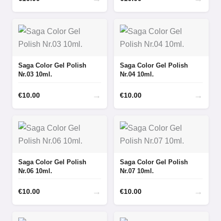
Saga Color Gel Polish
Saga Color Gel Polish
Nr.03 10ml.
Nr.04 10ml.
→
→
€
10.00
€
10.00
Saga Color Gel Polish
Saga Color Gel Polish
Nr.06 10ml.
Nr.07 10ml.
→
→
€
10.00
€
10.00