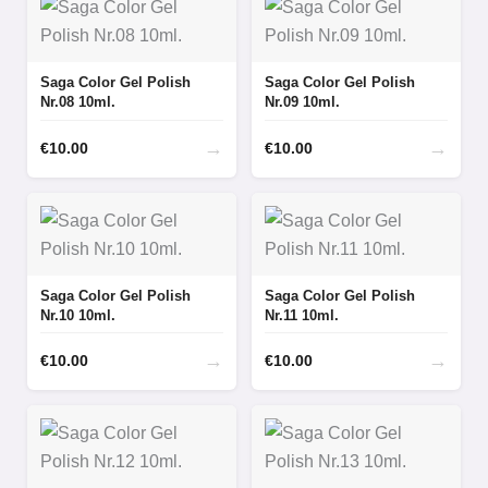
Saga Color Gel Polish
Saga Color Gel Polish
Nr.08 10ml.
Nr.09 10ml.
→
→
€
10.00
€
10.00
Saga Color Gel Polish
Saga Color Gel Polish
Nr.10 10ml.
Nr.11 10ml.
→
→
€
10.00
€
10.00