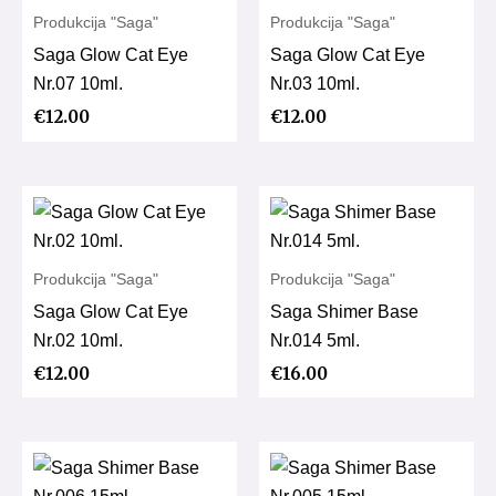
Produkcija "Saga"
Produkcija "Saga"
Saga Glow Cat Eye
Saga Glow Cat Eye
Nr.07 10ml.
Nr.03 10ml.
€
12.00
€
12.00
Produkcija "Saga"
Produkcija "Saga"
Saga Glow Cat Eye
Saga Shimer Base
Nr.02 10ml.
Nr.014 5ml.
€
12.00
€
16.00