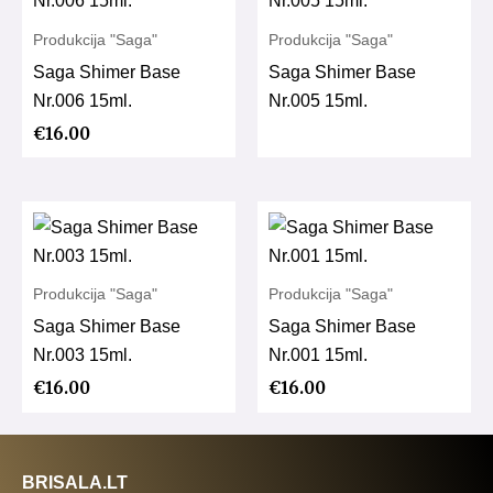
Produkcija "Saga"
Produkcija "Saga"
Saga Shimer Base
Saga Shimer Base
Nr.006 15ml.
Nr.005 15ml.
€
16.00
Produkcija "Saga"
Produkcija "Saga"
Saga Shimer Base
Saga Shimer Base
Nr.003 15ml.
Nr.001 15ml.
€
16.00
€
16.00
BRISALA.LT