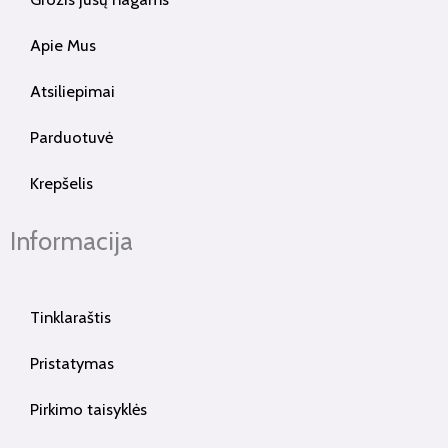
Apie Mus
Atsiliepimai
Parduotuvė
Krepšelis
Informacija
Tinklaraštis
Pristatymas
Pirkimo taisyklės