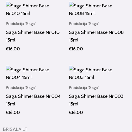
Produkcija "Saga"
Produkcija "Saga"
Saga Shimer Base Nr.010
Saga Shimer Base Nr.008
15ml.
15ml.
€
16.00
€
16.00
Produkcija "Saga"
Produkcija "Saga"
Saga Shimer Base Nr.004
Saga Shimer Base Nr.003
15ml.
15ml.
€
16.00
€
16.00
BRISALA.LT