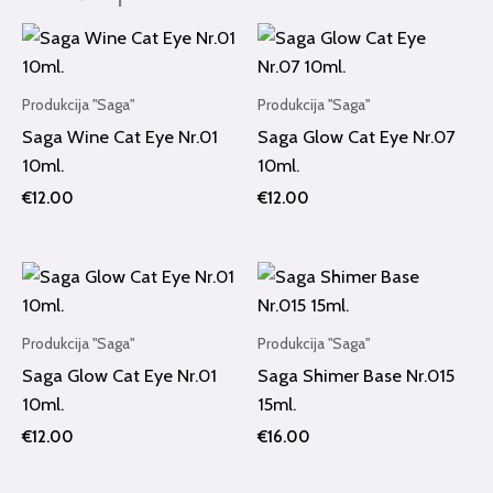
Produkcija "Saga"
Produkcija "Saga"
Saga Wine Cat Eye Nr.01
Saga Glow Cat Eye Nr.07
10ml.
10ml.
€
12.00
€
12.00
Produkcija "Saga"
Produkcija "Saga"
Saga Glow Cat Eye Nr.01
Saga Shimer Base Nr.015
10ml.
15ml.
€
12.00
€
16.00