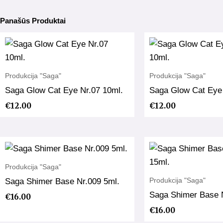
Panašūs Produktai
Produkcija "Saga"
Produkcija "Saga"
Saga Glow Cat Eye Nr.07 10ml.
Saga Glow Cat Eye 
€
12.00
€
12.00
Produkcija "Saga"
Produkcija "Saga"
Saga Shimer Base Nr.009 5ml.
Saga Shimer Base 
€
16.00
€
16.00