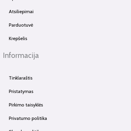
Atsiliepimai
Parduotuvė
Krepšelis
Informacija
Tinklaraštis
Pristatymas
Pirkimo taisyklės
Privatumo politika