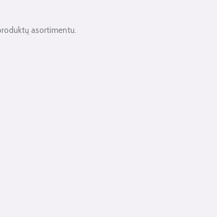
produktų asortimentu.