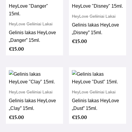
HeyLove Geliiniai Lakai
HeyLove Geliiniai Lakai
Gelinis lakas HeyLove
Gelinis lakas HeyLove
„Disney” 15ml.
„Danger” 15ml.
€
15.00
€
15.00
HeyLove Geliiniai Lakai
HeyLove Geliiniai Lakai
Gelinis lakas HeyLove
Gelinis lakas HeyLove
„Clay” 15ml.
„Dust” 15ml.
€
15.00
€
15.00