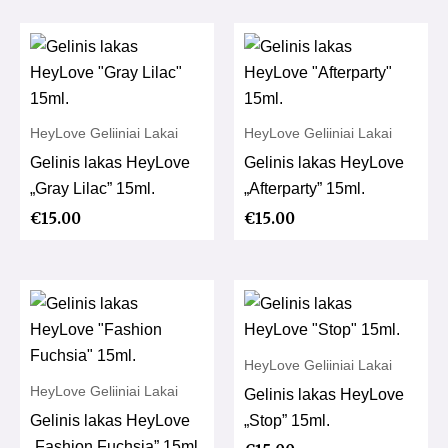
HeyLove Geliiniai Lakai
HeyLove Geliiniai Lakai
Gelinis lakas HeyLove
Gelinis lakas HeyLove
„Gray Lilac” 15ml.
„Afterparty” 15ml.
€
15.00
€
15.00
HeyLove Geliiniai Lakai
HeyLove Geliiniai Lakai
Gelinis lakas HeyLove
Gelinis lakas HeyLove
„Stop” 15ml.
„Fashion Fuchsia” 15ml.