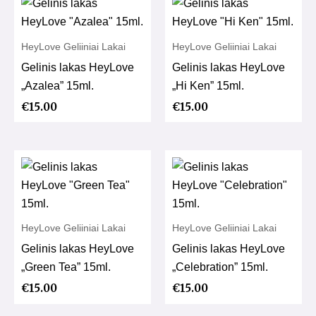
HeyLove Geliiniai Lakai
HeyLove Geliiniai Lakai
Gelinis lakas HeyLove
Gelinis lakas HeyLove
„Azalea” 15ml.
„Hi Ken” 15ml.
€
15.00
€
15.00
HeyLove Geliiniai Lakai
HeyLove Geliiniai Lakai
Gelinis lakas HeyLove
Gelinis lakas HeyLove
„Green Tea” 15ml.
„Celebration” 15ml.
€
15.00
€
15.00