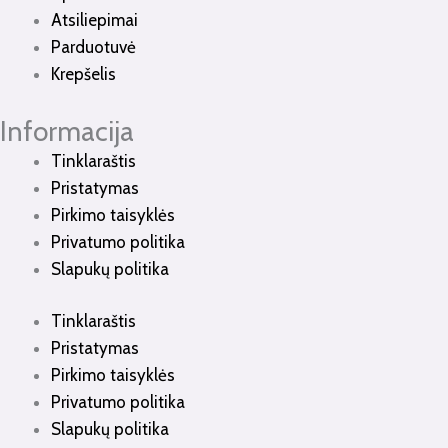
Atsiliepimai
Parduotuvė
Krepšelis
Informacija
Tinklaraštis
Pristatymas
Pirkimo taisyklės
Privatumo politika
Slapukų politika
Tinklaraštis
Pristatymas
Pirkimo taisyklės
Privatumo politika
Slapukų politika