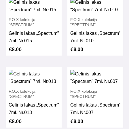
F.O.X kolekcija
F.O.X kolekcija
"SPECTRUM"
"SPECTRUM"
Gelinis lakas „Spectrum”
Gelinis lakas „Spectrum”
7ml. Nr.015
7ml. Nr.010
€
8.00
€
8.00
F.O.X kolekcija
F.O.X kolekcija
"SPECTRUM"
"SPECTRUM"
Gelinis lakas „Spectrum”
Gelinis lakas „Spectrum”
7ml. Nr.013
7ml. Nr.007
€
8.00
€
8.00