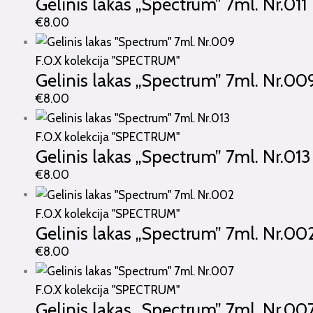
Gelinis lakas „Spectrum” 7ml. Nr.011
€
8.00
F.O.X kolekcija "SPECTRUM"
Gelinis lakas „Spectrum” 7ml. Nr.00
€
8.00
F.O.X kolekcija "SPECTRUM"
Gelinis lakas „Spectrum” 7ml. Nr.013
€
8.00
F.O.X kolekcija "SPECTRUM"
Gelinis lakas „Spectrum” 7ml. Nr.00
€
8.00
F.O.X kolekcija "SPECTRUM"
Gelinis lakas „Spectrum” 7ml. Nr.00