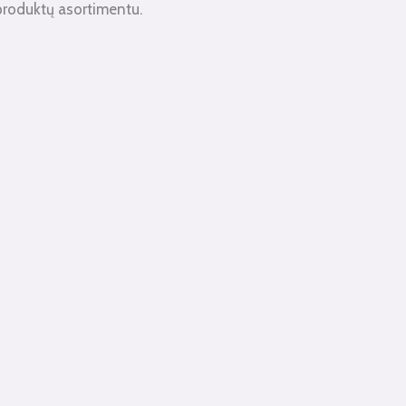
produktų asortimentu.