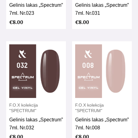
Gelinis lakas „Spectrum”
Gelinis lakas „Spectrum”
7ml. Nr.023
7ml. Nr.031
€
8.00
€
8.00
F.O.X kolekcija
F.O.X kolekcija
"SPECTRUM"
"SPECTRUM"
Gelinis lakas „Spectrum”
Gelinis lakas „Spectrum”
7ml. Nr.032
7ml. Nr.008
€
8.00
€
8.00