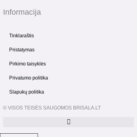
Informacija
Tinklaraštis
Pristatymas
Pirkimo taisyklės
Privatumo politika
Slapukų politika
© VISOS TEISĖS SAUGOMOS BRISALA.LT