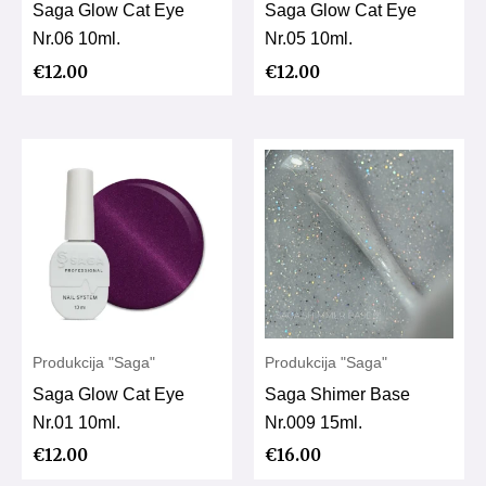
Saga Glow Cat Eye
Saga Glow Cat Eye
Nr.06 10ml.
Nr.05 10ml.
€
12.00
€
12.00
Produkcija "Saga"
Produkcija "Saga"
Saga Glow Cat Eye
Saga Shimer Base
Nr.01 10ml.
Nr.009 15ml.
€
12.00
€
16.00