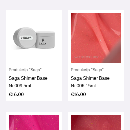
Produkcija "Saga"
Produkcija "Saga"
Saga Shimer Base
Saga Shimer Base
Nr.009 5ml.
Nr.006 15ml.
€
16.00
€
16.00