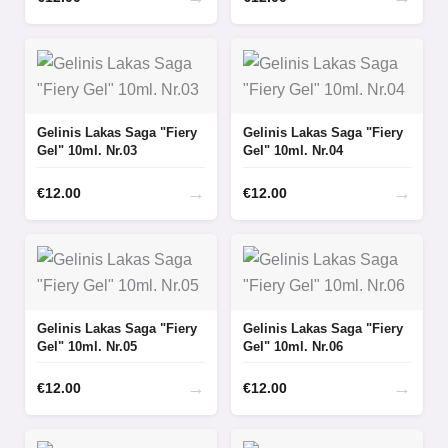
Gelinis Lakas Saga "Fiery
Gelinis Lakas Saga "Fiery
Gel" 10ml. Nr.03
Gel" 10ml. Nr.04
→
→
€
12.00
€
12.00
Gelinis Lakas Saga "Fiery
Gelinis Lakas Saga "Fiery
Gel" 10ml. Nr.05
Gel" 10ml. Nr.06
→
→
€
12.00
€
12.00