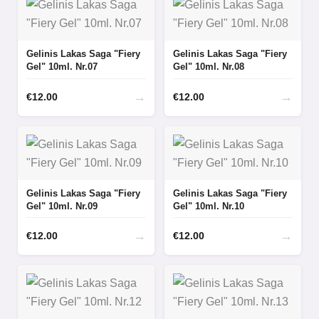
Gelinis Lakas Saga "Fiery
Gelinis Lakas Saga "Fiery
Gel" 10ml. Nr.07
Gel" 10ml. Nr.08
→
→
€
12.00
€
12.00
Gelinis Lakas Saga "Fiery
Gelinis Lakas Saga "Fiery
Gel" 10ml. Nr.09
Gel" 10ml. Nr.10
→
→
€
12.00
€
12.00