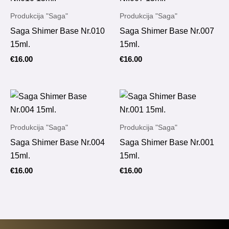
Produkcija "Saga"
Produkcija "Saga"
Saga Shimer Base Nr.010
Saga Shimer Base Nr.007
15ml.
15ml.
€
16.00
€
16.00
Produkcija "Saga"
Produkcija "Saga"
Saga Shimer Base Nr.004
Saga Shimer Base Nr.001
15ml.
15ml.
€
16.00
€
16.00