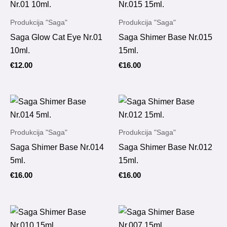
Produkcija "Saga"
Produkcija "Saga"
Saga Glow Cat Eye Nr.01
Saga Shimer Base Nr.015
10ml.
15ml.
€
12.00
€
16.00
Produkcija "Saga"
Produkcija "Saga"
Saga Shimer Base Nr.014
Saga Shimer Base Nr.012
5ml.
15ml.
€
16.00
€
16.00