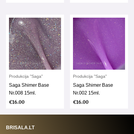
Produkcija "Saga"
Produkcija "Saga"
Saga Shimer Base
Saga Shimer Base
Nr.008 15ml.
Nr.002 15ml.
€
16.00
€
16.00
BRISALA.LT