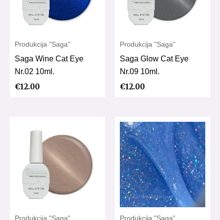
Produkcija "Saga"
Produkcija "Saga"
Saga Wine Cat Eye
Saga Glow Cat Eye
Nr.02 10ml.
Nr.09 10ml.
€
12.00
€
12.00
Produkcija "Saga"
Produkcija "Saga"