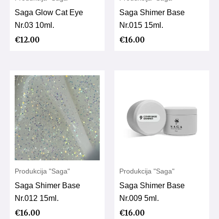
Saga Glow Cat Eye
Saga Shimer Base
Nr.03 10ml.
Nr.015 15ml.
€
12.00
€
16.00
Produkcija "Saga"
Produkcija "Saga"
Saga Shimer Base
Saga Shimer Base
Nr.012 15ml.
Nr.009 5ml.
€
16.00
€
16.00