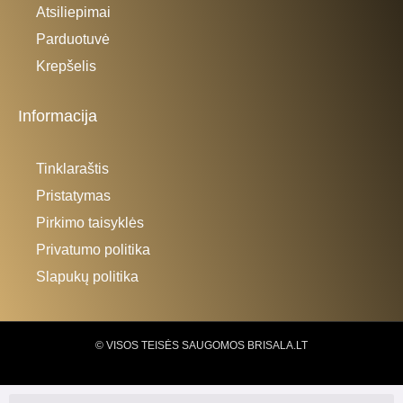
Atsiliepimai
Parduotuvė
Krepšelis
Informacija
Tinklaraštis
Pristatymas
Pirkimo taisyklės
Privatumo politika
Slapukų politika
© VISOS TEISĖS SAUGOMOS BRISALA.LT