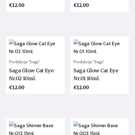
€
12.00
€
12.00
Produkcija "Saga"
Produkcija "Saga"
Saga Glow Cat Eye
Saga Glow Cat Eye
Nr.02 10ml.
Nr.01 10ml.
€
12.00
€
12.00