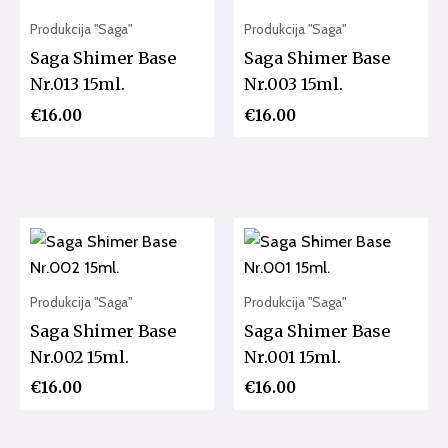
Produkcija "Saga"
Produkcija "Saga"
Saga Shimer Base
Saga Shimer Base
Nr.013 15ml.
Nr.003 15ml.
€
16.00
€
16.00
Produkcija "Saga"
Produkcija "Saga"
Saga Shimer Base
Saga Shimer Base
Nr.002 15ml.
Nr.001 15ml.
€
16.00
€
16.00