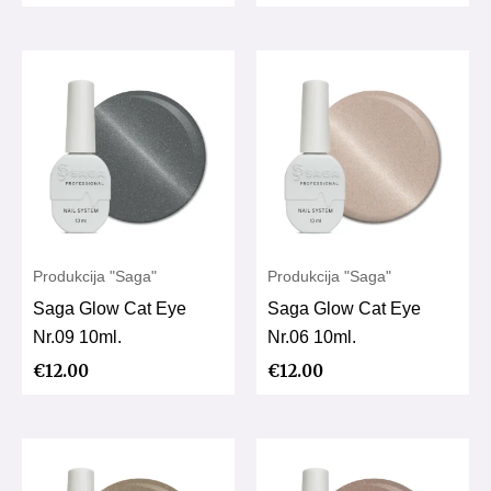
Produkcija "Saga"
Produkcija "Saga"
Saga Glow Cat Eye
Saga Glow Cat Eye
Nr.09 10ml.
Nr.06 10ml.
€
12.00
€
12.00