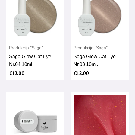
Produkcija "Saga"
Produkcija "Saga"
Saga Glow Cat Eye
Saga Glow Cat Eye
Nr.04 10ml.
Nr.03 10ml.
€
12.00
€
12.00