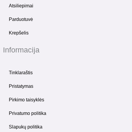
Atsiliepimai
Parduotuvė
Krepšelis
Informacija
Tinklaraštis
Pristatymas
Pirkimo taisyklės
Privatumo politika
Slapukų politika