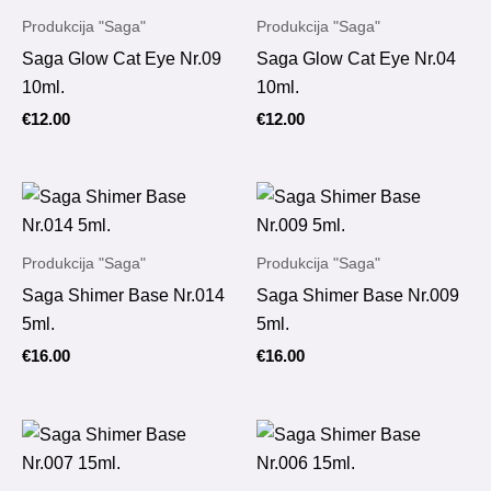
Produkcija "Saga"
Produkcija "Saga"
Saga Glow Cat Eye Nr.09
Saga Glow Cat Eye Nr.04
10ml.
10ml.
€
12.00
€
12.00
Produkcija "Saga"
Produkcija "Saga"
Saga Shimer Base Nr.014
Saga Shimer Base Nr.009
5ml.
5ml.
€
16.00
€
16.00