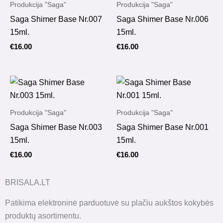
Produkcija "Saga"
Produkcija "Saga"
Saga Shimer Base Nr.007
Saga Shimer Base Nr.006
15ml.
15ml.
€
16.00
€
16.00
Produkcija "Saga"
Produkcija "Saga"
Saga Shimer Base Nr.003
Saga Shimer Base Nr.001
15ml.
15ml.
€
16.00
€
16.00
BRISALA.LT
Patikima elektroninė parduotuvė su plačiu aukštos kokybės
produktų asortimentu.