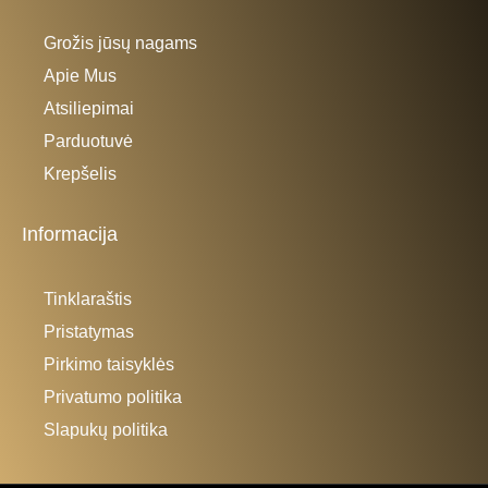
Grožis jūsų nagams
Apie Mus
Atsiliepimai
Parduotuvė
Krepšelis
Informacija
Tinklaraštis
Pristatymas
Pirkimo taisyklės
Privatumo politika
Slapukų politika