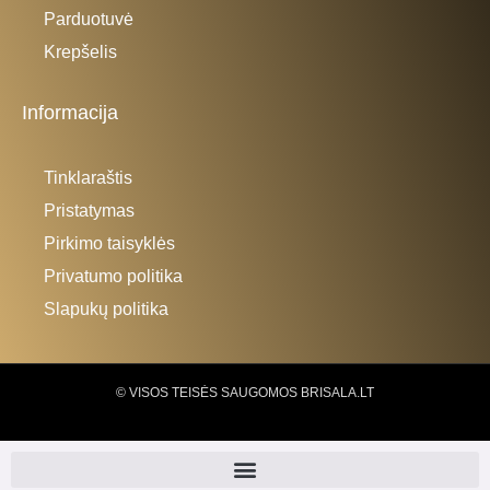
Parduotuvė
Krepšelis
Informacija
Tinklaraštis
Pristatymas
Pirkimo taisyklės
Privatumo politika
Slapukų politika
© VISOS TEISĖS SAUGOMOS BRISALA.LT