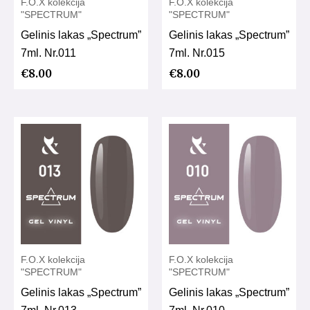
F.O.X kolekcija
F.O.X kolekcija
"SPECTRUM"
"SPECTRUM"
Gelinis lakas „Spectrum”
Gelinis lakas „Spectrum”
7ml. Nr.011
7ml. Nr.015
€
8.00
€
8.00
F.O.X kolekcija
F.O.X kolekcija
"SPECTRUM"
"SPECTRUM"
Gelinis lakas „Spectrum”
Gelinis lakas „Spectrum”
7ml. Nr.013
7ml. Nr.010