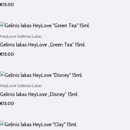
€
15.00
HeyLove Geliiniai Lakai
Gelinis lakas HeyLove „Green Tea” 15ml.
€
15.00
HeyLove Geliiniai Lakai
Gelinis lakas HeyLove „Disney” 15ml.
€
15.00