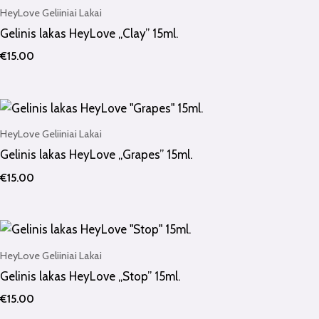
HeyLove Geliiniai Lakai
Gelinis lakas HeyLove „Clay” 15ml.
€
15.00
HeyLove Geliiniai Lakai
Gelinis lakas HeyLove „Grapes” 15ml.
€
15.00
HeyLove Geliiniai Lakai
Gelinis lakas HeyLove „Stop” 15ml.
€
15.00