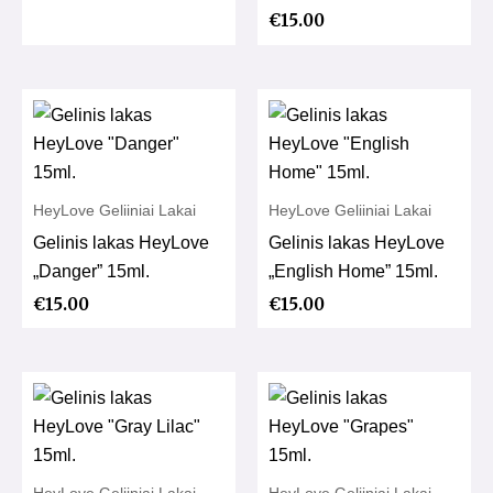
€
15.00
HeyLove Geliiniai Lakai
HeyLove Geliiniai Lakai
Gelinis lakas HeyLove
Gelinis lakas HeyLove
„Danger” 15ml.
„English Home” 15ml.
€
15.00
€
15.00