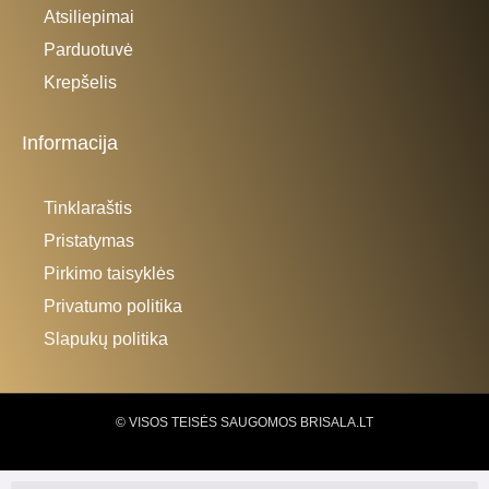
Atsiliepimai
Parduotuvė
Krepšelis
Informacija
Tinklaraštis
Pristatymas
Pirkimo taisyklės
Privatumo politika
Slapukų politika
© VISOS TEISĖS SAUGOMOS BRISALA.LT