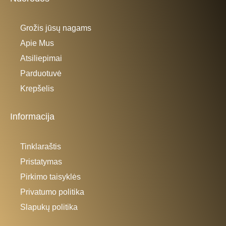
Grožis jūsų nagams
Apie Mus
Atsiliepimai
Parduotuvė
Krepšelis
Informacija
Tinklaraštis
Pristatymas
Pirkimo taisyklės
Privatumo politika
Slapukų politika