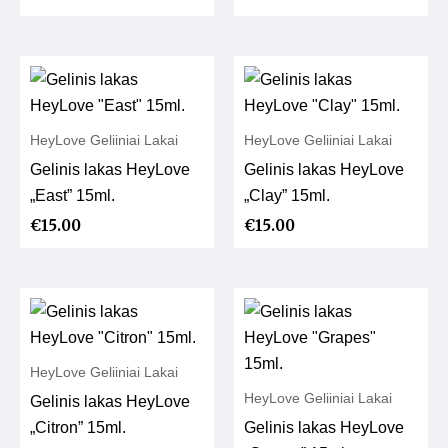
HeyLove Geliiniai Lakai
HeyLove Geliiniai Lakai
Gelinis lakas HeyLove
Gelinis lakas HeyLove
„East” 15ml.
„Clay” 15ml.
€
15.00
€
15.00
HeyLove Geliiniai Lakai
HeyLove Geliiniai Lakai
Gelinis lakas HeyLove
„Citron” 15ml.
Gelinis lakas HeyLove