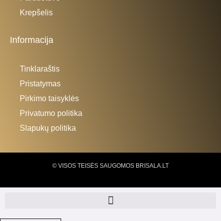
Krepšelis
Informacija
Tinklaraštis
Pristatymas
Pirkimo taisyklės
Privatumo politika
Slapukų politika
© VISOS TEISĖS SAUGOMOS BRISALA.LT