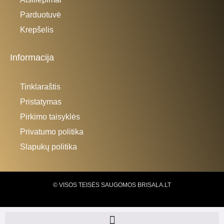
Parduotuvė
Krepšelis
Informacija
Tinklaraštis
Pristatymas
Pirkimo taisyklės
Privatumo politika
Slapukų politika
© VISOS TEISĖS SAUGOMOS BRISALA.LT