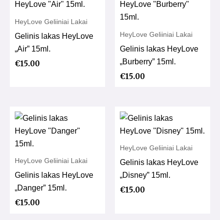
HeyLove Geliiniai Lakai
HeyLove Geliiniai Lakai
Gelinis lakas HeyLove
„Air” 15ml.
Gelinis lakas HeyLove
„Burberry” 15ml.
€
15.00
€
15.00
HeyLove Geliiniai Lakai
HeyLove Geliiniai Lakai
Gelinis lakas HeyLove
Gelinis lakas HeyLove
„Disney” 15ml.
„Danger” 15ml.
€
15.00
€
15.00