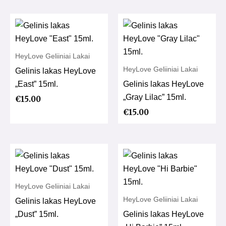
HeyLove Geliiniai Lakai
HeyLove Geliiniai Lakai
Gelinis lakas HeyLove
„East” 15ml.
Gelinis lakas HeyLove
„Gray Lilac” 15ml.
€
15.00
€
15.00
HeyLove Geliiniai Lakai
HeyLove Geliiniai Lakai
Gelinis lakas HeyLove
„Dust” 15ml.
Gelinis lakas HeyLove