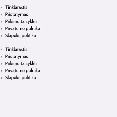
Tinklaraštis
Pristatymas
Pirkimo taisyklės
Privatumo politika
Slapukų politika
Tinklaraštis
Pristatymas
Pirkimo taisyklės
Privatumo politika
Slapukų politika