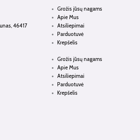
Grožis jūsų nagams
Apie Mus
Kaunas, 46417
Atsiliepimai
Parduotuvė
Krepšelis
Grožis jūsų nagams
Apie Mus
Atsiliepimai
Parduotuvė
Krepšelis