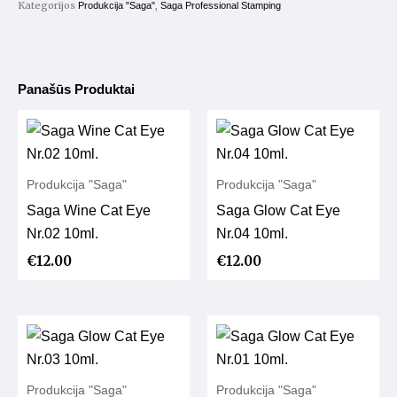
Kategorijos
,
Produkcija "Saga"
Saga Professional Stamping
Panašūs Produktai
Produkcija "Saga"
Produkcija "Saga"
Saga Wine Cat Eye
Saga Glow Cat Eye
Nr.02 10ml.
Nr.04 10ml.
€
12.00
€
12.00
Produkcija "Saga"
Produkcija "Saga"