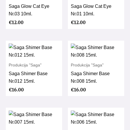
Saga Glow Cat Eye
Saga Glow Cat Eye
Nr.03 10ml.
Nr.01 10ml.
€
12.00
€
12.00
Produkcija "Saga"
Produkcija "Saga"
Saga Shimer Base
Saga Shimer Base
Nr.012 15ml.
Nr.008 15ml.
€
16.00
€
16.00