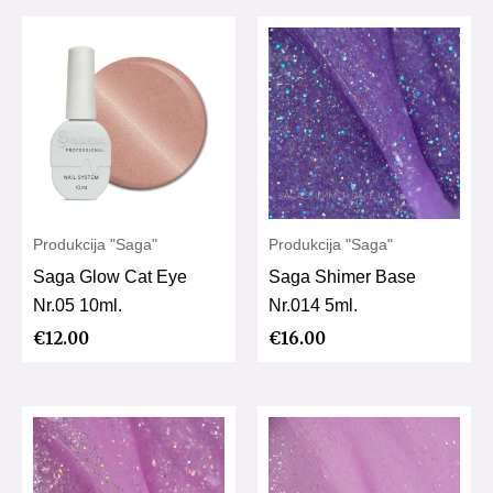
Produkcija "Saga"
Produkcija "Saga"
Saga Glow Cat Eye
Saga Shimer Base
Nr.05 10ml.
Nr.014 5ml.
€
12.00
€
16.00