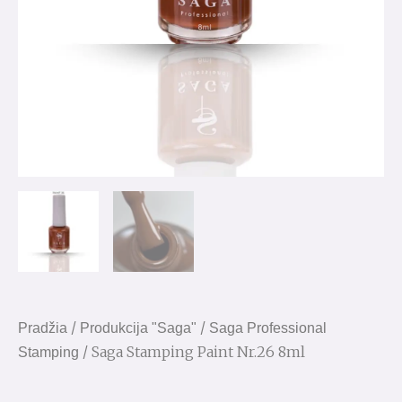
/
/
Pradžia
Produkcija "Saga"
Saga Professional
/ Saga Stamping Paint Nr.26 8ml
Stamping