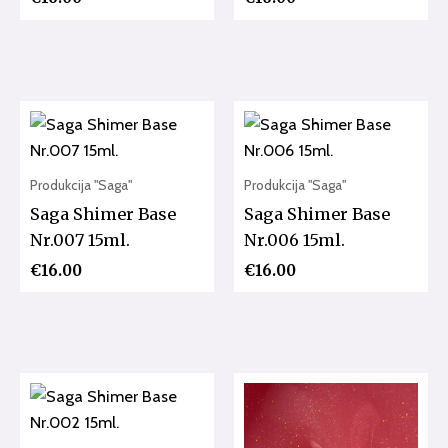
Produkcija "Saga"
Produkcija "Saga"
Saga Shimer Base
Saga Shimer Base
Nr.007 15ml.
Nr.006 15ml.
€
16.00
€
16.00