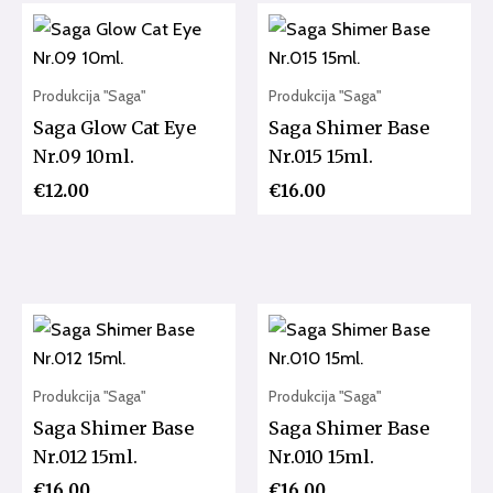
Produkcija "Saga"
Produkcija "Saga"
Saga Glow Cat Eye
Saga Shimer Base
Nr.09 10ml.
Nr.015 15ml.
€
12.00
€
16.00
Produkcija "Saga"
Produkcija "Saga"
Saga Shimer Base
Saga Shimer Base
Nr.012 15ml.
Nr.010 15ml.
€
16.00
€
16.00