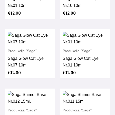
Nr.01 10ml.
Nr.10 10ml.
€
12.00
€
12.00
Produkcija "Saga"
Produkcija "Saga"
Saga Glow Cat Eye
Saga Glow Cat Eye
Nr.07 10ml.
Nr.01 10ml.
€
12.00
€
12.00
Produkcija "Saga"
Produkcija "Saga"