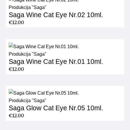
Produkcija "Saga"
Saga Wine Cat Eye Nr.02 10ml.
€
12.00
Produkcija "Saga"
Saga Wine Cat Eye Nr.01 10ml.
€
12.00
Produkcija "Saga"
Saga Glow Cat Eye Nr.05 10ml.
€
12.00