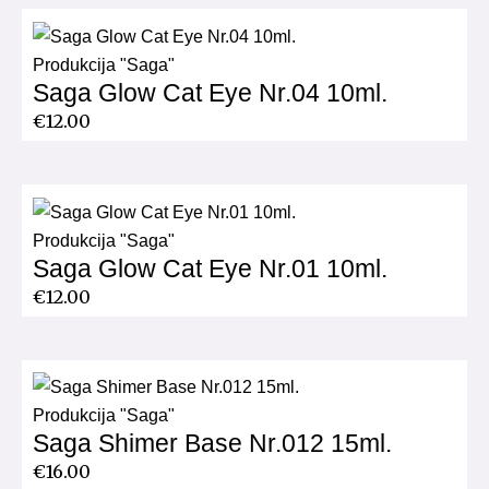
Produkcija "Saga"
Saga Glow Cat Eye Nr.04 10ml.
€
12.00
Produkcija "Saga"
Saga Glow Cat Eye Nr.01 10ml.
€
12.00
Produkcija "Saga"
Saga Shimer Base Nr.012 15ml.
€
16.00