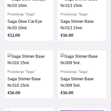
Produkcija "Saga"
Produkcija "Saga"
Saga Glow Cat Eye
Saga Shimer Base
Nr.03 10ml.
Nr.013 15ml.
€
12.00
€
16.00
Produkcija "Saga"
Produkcija "Saga"
Saga Shimer Base
Saga Shimer Base
Nr.010 15ml.
Nr.009 5ml.
€
16.00
€
16.00