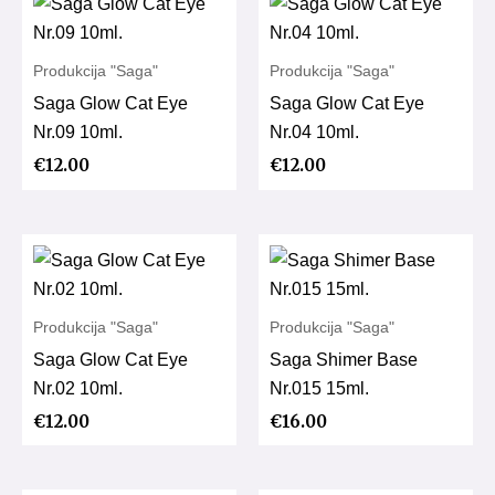
Produkcija "Saga"
Produkcija "Saga"
Saga Glow Cat Eye
Saga Glow Cat Eye
Nr.09 10ml.
Nr.04 10ml.
€
12.00
€
12.00
Produkcija "Saga"
Produkcija "Saga"
Saga Glow Cat Eye
Saga Shimer Base
Nr.02 10ml.
Nr.015 15ml.
€
12.00
€
16.00