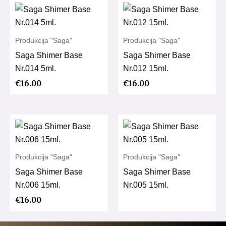
Produkcija "Saga"
Produkcija "Saga"
Saga Shimer Base
Saga Shimer Base
Nr.014 5ml.
Nr.012 15ml.
€
16.00
€
16.00
Produkcija "Saga"
Produkcija "Saga"
Saga Shimer Base
Saga Shimer Base
Nr.006 15ml.
Nr.005 15ml.
€
16.00