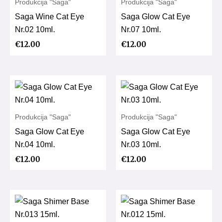
Produkcija "Saga"
Produkcija "Saga"
Saga Wine Cat Eye
Saga Glow Cat Eye
Nr.02 10ml.
Nr.07 10ml.
€
12.00
€
12.00
Produkcija "Saga"
Produkcija "Saga"
Saga Glow Cat Eye
Saga Glow Cat Eye
Nr.04 10ml.
Nr.03 10ml.
€
12.00
€
12.00