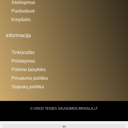
Atsiliepimai
Parduotuvė
Krepšelis
Informacija
Tinklaraštis
Pristatymas
Pirkimo taisyklės
Privatumo politika
Slapukų politika
© VISOS TEISĖS SAUGOMOS BRISALA.LT