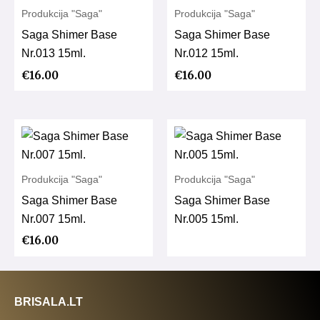
Produkcija "Saga"
Produkcija "Saga"
Saga Shimer Base
Saga Shimer Base
Nr.013 15ml.
Nr.012 15ml.
€
16.00
€
16.00
Produkcija "Saga"
Produkcija "Saga"
Saga Shimer Base
Saga Shimer Base
Nr.007 15ml.
Nr.005 15ml.
€
16.00
BRISALA.LT