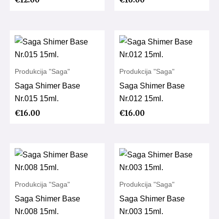
Produkcija "Saga"
Produkcija "Saga"
Saga Shimer Base
Saga Shimer Base
Nr.015 15ml.
Nr.012 15ml.
€
16.00
€
16.00
Produkcija "Saga"
Produkcija "Saga"
Saga Shimer Base
Saga Shimer Base
Nr.008 15ml.
Nr.003 15ml.