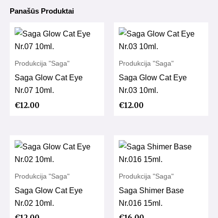
Panašūs Produktai
Produkcija "Saga"
Produkcija "Saga"
Saga Glow Cat Eye
Saga Glow Cat Eye
Nr.07 10ml.
Nr.03 10ml.
€
12.00
€
12.00
Produkcija "Saga"
Produkcija "Saga"
Saga Glow Cat Eye
Saga Shimer Base
Nr.02 10ml.
Nr.016 15ml.
€
12.00
€
16.00